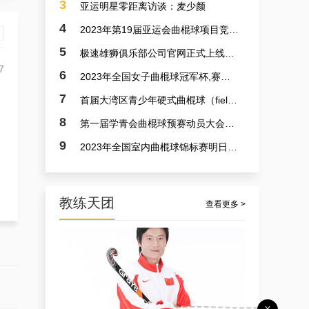
3
亚运明星零距离访谈：麦少颜
4
2023年第19届亚运会曲棍球项目竞赛日程
5
极速雄狮俱乐部公司官网正式上线了！！！
7
6
2023年全国女子曲棍球冠军杯,赛亚运会预备赛实况
7
首届大湾区青少年硬式曲棍球（field hockey）极速联赛参赛选手火速招募中
8
第一届学青会曲棍球预赛动员大会今日召开 明日开赛
9
2023年全国室内曲棍球锦标赛明日开赛
教练天团
查看更多 >