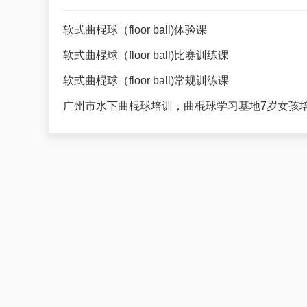
软式曲棍球（floor ball)体验课
软式曲棍球（floor ball)比赛训练课
软式曲棍球（floor ball)常规训练课
广州市水下曲棍球培训，曲棍球学习基地7岁女孩