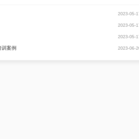
2023-05-1
2023-05-1
2023-05-1
培训案例
2023-06-2