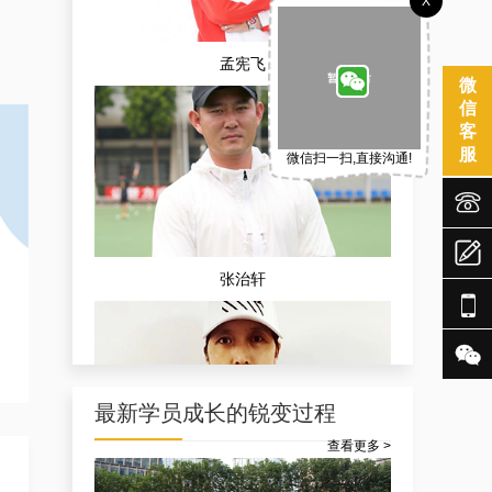
X
孟宪飞
微
信
客
服
微信扫一扫,直接沟通!



张治轩


最新学员成长的锐变过程
查看更多 >