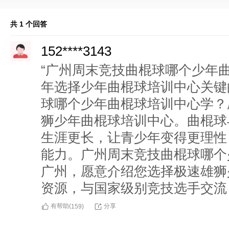
共 1 个回答
152****3143
“广州周末竞技曲棍球哪个少年
年选择少年曲棍球培训中心关键
球哪个少年曲棍球培训中心学？
狮少年曲棍球培训中心。曲棍球
生涯更长，让青少年变得更理性
能力。广州周末竞技曲棍球哪个
广州，愿意介绍您选择极速雄狮
资源，与国家级别竞技选手交流
有帮助(
分享
159
)