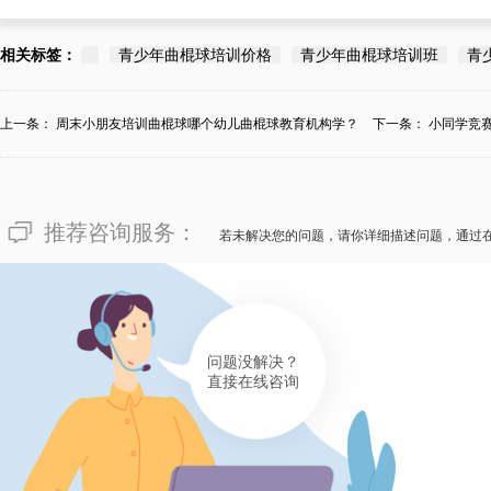
相关标签：
青少年曲棍球培训价格
青少年曲棍球培训班
青
上一条：
周末小朋友培训曲棍球哪个幼儿曲棍球教育机构学？
下一条：
小同学竞
推荐咨询服务：
若未解决您的问题，请你详细描述问题，通过
问题没解决？
直接在线咨询