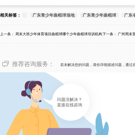
相关标签：
广东青少年曲棍球场地
广东青少年曲棍球
广东
上一条：
周末大班少年体育项目曲棍球哪个少年曲棍球培训机构
下一条：
广州周末
学...
推荐咨询服务：
若未解决您的问题，请你详细描述问题，通过
问题没解决？
直接在线咨询