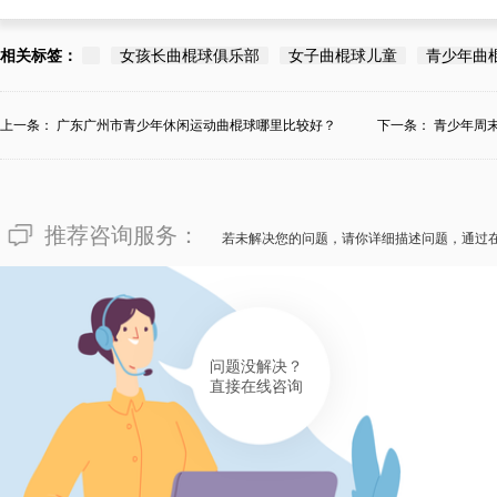
相关标签：
女孩长曲棍球俱乐部
女子曲棍球儿童
青少年曲
上一条：
广东广州市青少年休闲运动曲棍球哪里比较好？
下一条：
青少年周
推荐咨询服务：
若未解决您的问题，请你详细描述问题，通过
问题没解决？
直接在线咨询