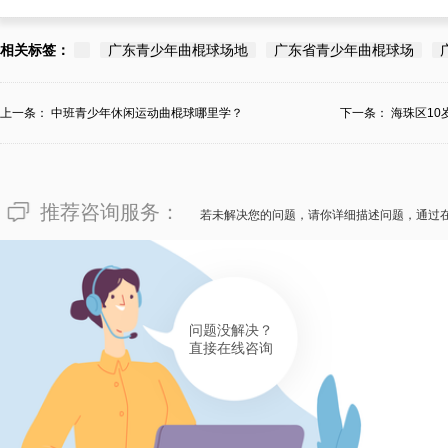
相关标签：
广东青少年曲棍球场地
广东省青少年曲棍球场
上一条：
中班青少年休闲运动曲棍球哪里学？
下一条：
海珠区1
推荐咨询服务：
若未解决您的问题，请你详细描述问题，通过
问题没解决？
直接在线咨询