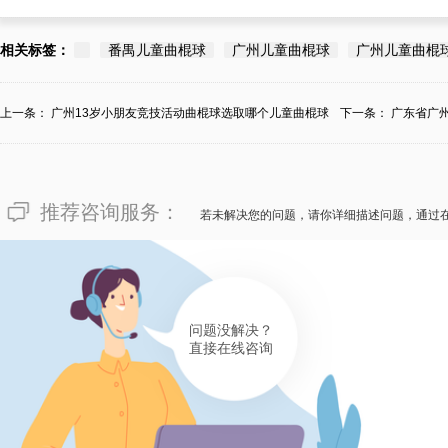
相关标签：
番禺儿童曲棍球
广州儿童曲棍球
广州儿童曲棍
上一条：
广州13岁小朋友竞技活动曲棍球选取哪个儿童曲棍球
下一条：
广东省广
比...
推荐咨询服务：
若未解决您的问题，请你详细描述问题，通过
问题没解决？
直接在线咨询