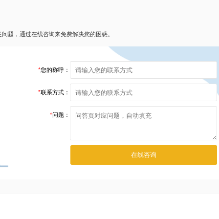
述问题，通过在线咨询来免费解决您的困惑。
*
您的称呼：
*
联系方式：
*
问题：