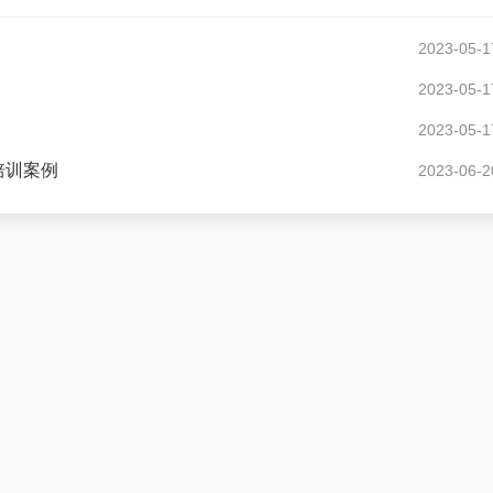
2023-05-1
2023-05-1
2023-05-1
培训案例
2023-06-2