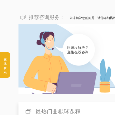
推荐咨询服务：
若未解决您的问题，请你详细描
问题没解决？
直接在线咨询
最热门曲棍球课程