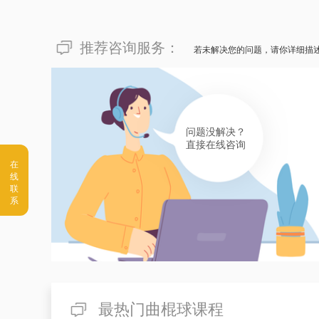
推荐咨询服务：
若未解决您的问题，请你详细描
问题没解决？
直接在线咨询
最热门曲棍球课程