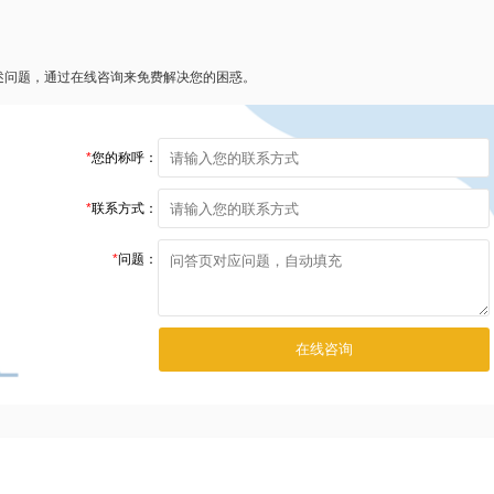
述问题，通过在线咨询来免费解决您的困惑。
*
您的称呼：
*
联系方式：
*
问题：