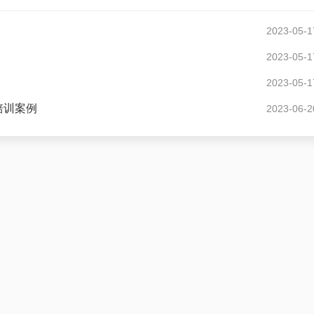
2023-05-1
2023-05-1
2023-05-1
培训案例
2023-06-2