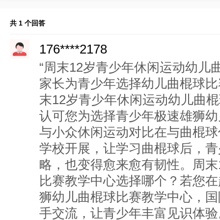
共 1 个回答
176****2178
“周末12岁青少年休闲运动幼儿
家长为青少年选择幼儿曲棍球比
末12岁青少年休闲运动幼儿曲
认可您为选择青少年极速雄狮幼
与小众休闲运动对比在与曲棍球
学校开展，让学习曲棍球后，青
略，也变得愈来愈有韧性。周末
比赛教学中心选择哪个？若您在
狮幼儿曲棍球比赛教学中心，国
手交流，让青少年丰富见识体验