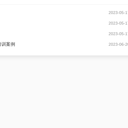
2023-05-1
2023-05-1
2023-05-1
培训案例
2023-06-2