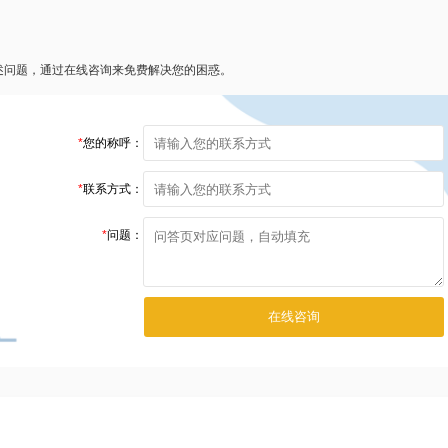
述问题，通过在线咨询来免费解决您的困惑。
*
您的称呼：
*
联系方式：
*
问题：