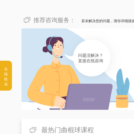
推荐咨询服务：
若未解决您的问题，请你详细描
问题没解决？
直接在线咨询
最热门曲棍球课程