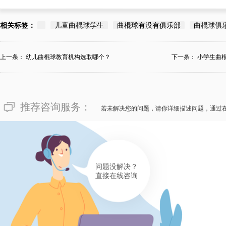
相关标签：
儿童曲棍球学生
曲棍球有没有俱乐部
曲棍球俱
上一条：
幼儿曲棍球教育机构选取哪个？
下一条：
小学生曲
推荐咨询服务：
若未解决您的问题，请你详细描述问题，通过
问题没解决？
直接在线咨询