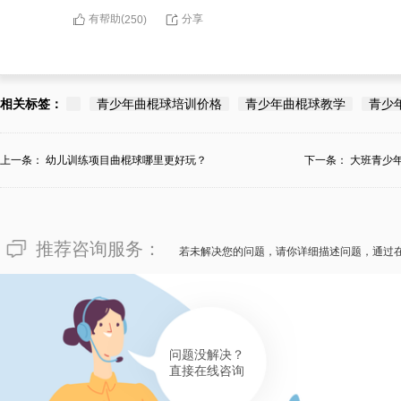
有帮助(
分享
250
)
相关标签：
青少年曲棍球培训价格
青少年曲棍球教学
青少
上一条：
幼儿训练项目曲棍球哪里更好玩？
下一条：
大班青少
推荐咨询服务：
若未解决您的问题，请你详细描述问题，通过
问题没解决？
直接在线咨询