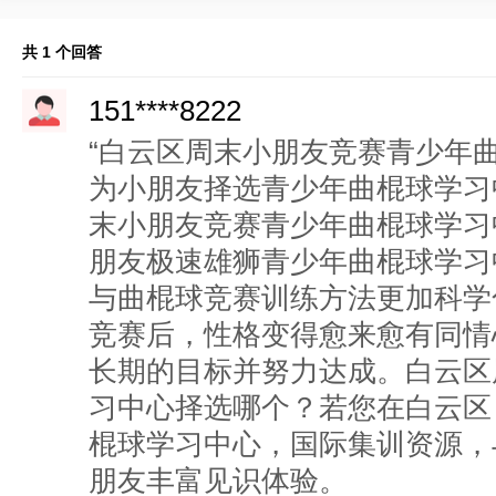
共 1 个回答
151****8222
“白云区周末小朋友竞赛青少年
为小朋友择选青少年曲棍球学习
末小朋友竞赛青少年曲棍球学习
朋友极速雄狮青少年曲棍球学习
与曲棍球竞赛训练方法更加科学
竞赛后，性格变得愈来愈有同情
长期的目标并努力达成。白云区
习中心择选哪个？若您在白云区
棍球学习中心，国际集训资源，
朋友丰富见识体验。