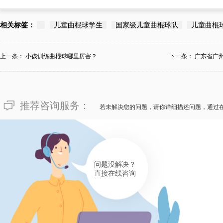
相关标签：
儿童曲棍球学生
国家级儿童曲棍球队
儿童曲棍
上一条：
小孩训练曲棍球哪里厉害？
下一条：
广东省广
推荐咨询服务：
若未解决您的问题，请你详细描述问题，通过
问题没解决？
直接在线咨询