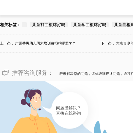
相关标签：
儿童打曲棍球好吗
儿童学曲棍球好吗
儿童曲棍
上一条：
广州番禺幼儿周末培训曲棍球哪里学？
下一条：
大班青少
推荐咨询服务：
若未解决您的问题，请你详细描述问题，通过
问题没解决？
直接在线咨询