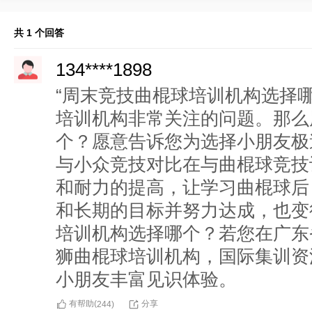
共 1 个回答
134****1898
“周末竞技曲棍球培训机构选择
培训机构非常关注的问题。那么
个？愿意告诉您为选择小朋友极
与小众竞技对比在与曲棍球竞技
和耐力的提高，让学习曲棍球后
和长期的目标并努力达成，也变
培训机构选择哪个？若您在广东
狮曲棍球培训机构，国际集训资
小朋友丰富见识体验。
有帮助(
分享
244
)