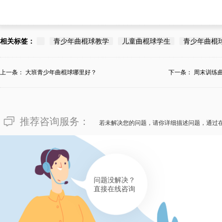
相关标签：
青少年曲棍球教学
儿童曲棍球学生
青少年曲棍
上一条：
大班青少年曲棍球哪里好？
下一条：
周末训练
推荐咨询服务：
若未解决您的问题，请你详细描述问题，通过
问题没解决？
直接在线咨询