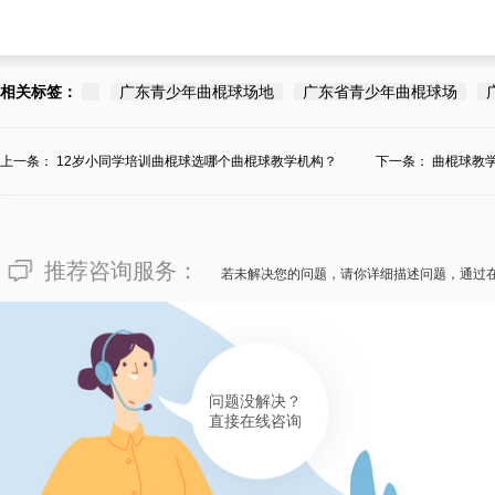
相关标签：
广东青少年曲棍球场地
广东省青少年曲棍球场
上一条：
12岁小同学培训曲棍球选哪个曲棍球教学机构？
下一条：
曲棍球教
推荐咨询服务：
若未解决您的问题，请你详细描述问题，通过
问题没解决？
直接在线咨询