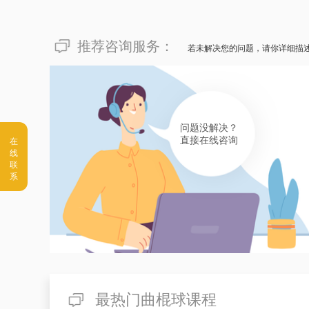
推荐咨询服务：
若未解决您的问题，请你详细描
问题没解决？
直接在线咨询
最热门曲棍球课程