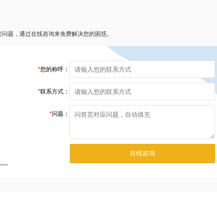
述问题，通过在线咨询来免费解决您的困惑。
*
您的称呼：
*
联系方式：
*
问题：