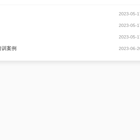
2023-05-1
2023-05-1
2023-05-1
培训案例
2023-06-2