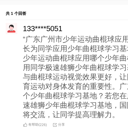
共 1 个回答
133****5051
“广东广州市少年运动曲棍球应
长为同学应用少年曲棍球学习基
少年运动曲棍球应用哪个少年曲
用同学极速雄狮少年曲棍球学习
与曲棍球运动视觉效果更好，让
育运动对身体发育的重要性。广
个少年曲棍球学习基地？若您在
速雄狮少年曲棍球学习基地，国
将交流，让同学提高理解力。
有帮助(
分享
226
)