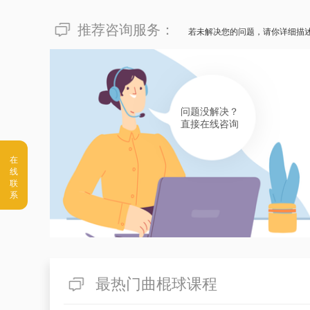
推荐咨询服务：
若未解决您的问题，请你详细描
问题没解决？
直接在线咨询
最热门曲棍球课程