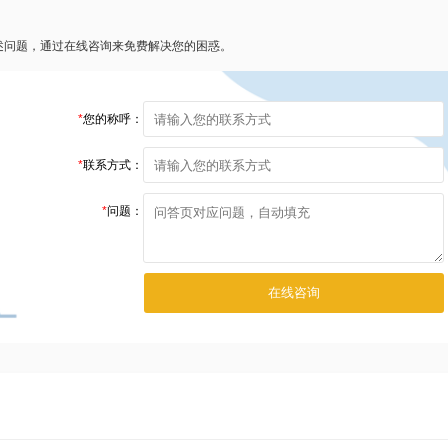
述问题，通过在线咨询来免费解决您的困惑。
*
您的称呼：
*
联系方式：
*
问题：