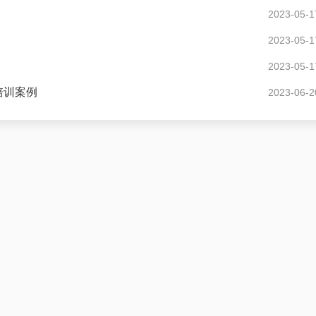
2023-05-1
2023-05-1
2023-05-1
培训案例
2023-06-2