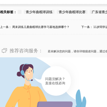
相关标签：
青少年曲棍球训练
青少年曲棍球比赛
广东省青
上一条：
周末训练儿童曲棍球比赛学习基地选择哪个？
下一条：
11岁同学
推荐咨询服务：
若未解决您的问题，请你详细描述问题，通过
问题没解决？
直接在线咨询