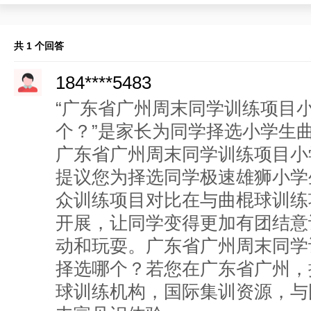
共 1 个回答
184****5483
“广东省广州周末同学训练项目
个？”是家长为同学择选小学生
广东省广州周末同学训练项目小
提议您为择选同学极速雄狮小学
众训练项目对比在与曲棍球训练
开展，让同学变得更加有团结意
动和玩耍。广东省广州周末同学
择选哪个？若您在广东省广州，
球训练机构，国际集训资源，与