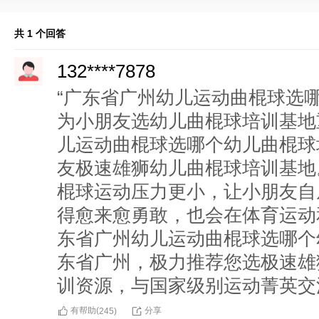
共 1 个回答
132****7878
“广东省广州幼儿运动曲棍球选
为小朋友选幼儿曲棍球培训基地
儿运动曲棍球选哪个幼儿曲棍球
友极速雄狮幼儿曲棍球培训基地
棍球运动压力更小，让小朋友自
得愈来愈勇敢，也会在体育运动
东省广州幼儿运动曲棍球选哪个
东省广州，极力推荐您选极速雄
训资源，与国家级别运动菁英交
有帮助(
分享
245
)