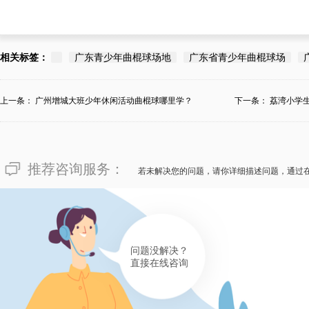
相关标签：
广东青少年曲棍球场地
广东省青少年曲棍球场
上一条：
广州增城大班少年休闲活动曲棍球哪里学？
下一条：
荔湾小学
学...
推荐咨询服务：
若未解决您的问题，请你详细描述问题，通过
问题没解决？
直接在线咨询