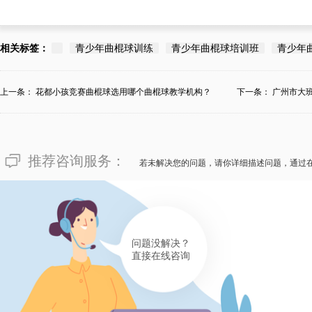
相关标签：
青少年曲棍球训练
青少年曲棍球培训班
青少年
上一条：
花都小孩竞赛曲棍球选用哪个曲棍球教学机构？
下一条：
广州市大
推荐咨询服务：
若未解决您的问题，请你详细描述问题，通过
问题没解决？
直接在线咨询