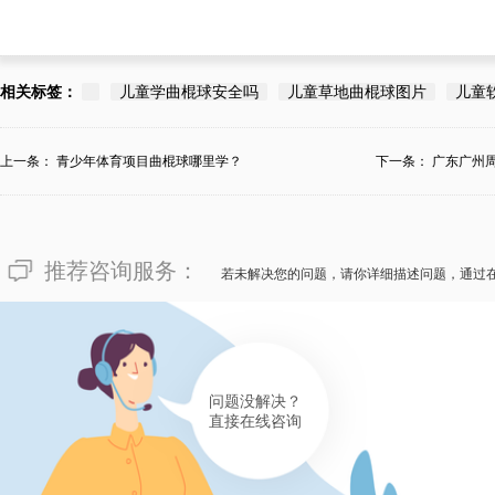
相关标签：
儿童学曲棍球安全吗
儿童草地曲棍球图片
儿童
上一条：
青少年体育项目曲棍球哪里学？
下一条：
广东广州
推荐咨询服务：
若未解决您的问题，请你详细描述问题，通过
问题没解决？
直接在线咨询