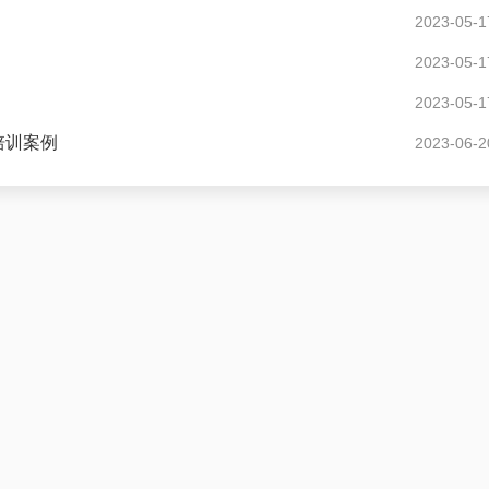
2023-05-1
2023-05-1
2023-05-1
培训案例
2023-06-2