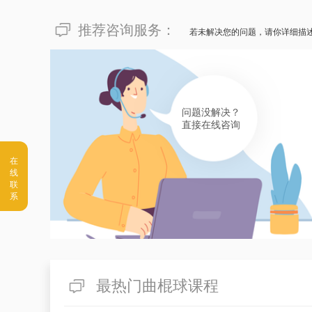
推荐咨询服务：
若未解决您的问题，请你详细描
问题没解决？
直接在线咨询
最热门曲棍球课程