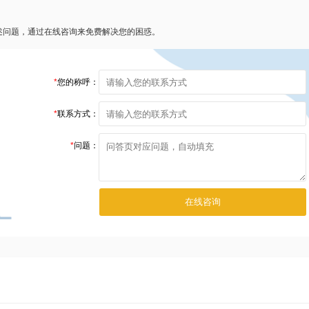
述问题，通过在线咨询来免费解决您的困惑。
*
您的称呼：
*
联系方式：
*
问题：