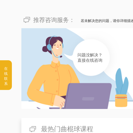
推荐咨询服务：
若未解决您的问题，请你详细描
问题没解决？
直接在线咨询
最热门曲棍球课程