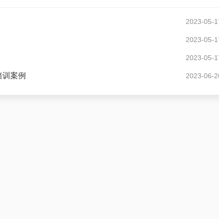
2023-05-1
2023-05-1
2023-05-1
培训案例
2023-06-2