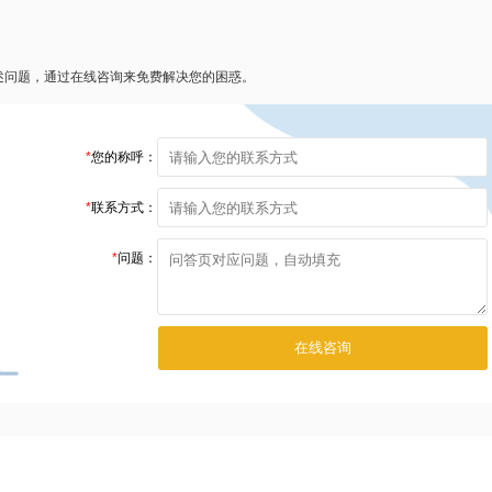
述问题，通过在线咨询来免费解决您的困惑。
*
您的称呼：
*
联系方式：
*
问题：