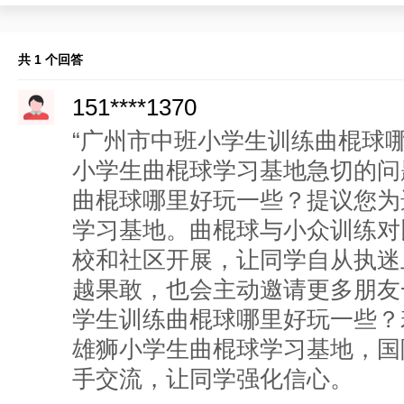
共 1 个回答
151****1370
“广州市中班小学生训练曲棍球
小学生曲棍球学习基地急切的问
曲棍球哪里好玩一些？提议您为
学习基地。曲棍球与小众训练对
校和社区开展，让同学自从执迷
越果敢，也会主动邀请更多朋友
学生训练曲棍球哪里好玩一些？
雄狮小学生曲棍球学习基地，国
手交流，让同学强化信心。