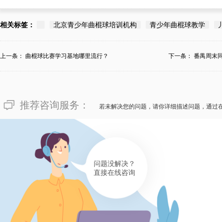
相关标签：
北京青少年曲棍球培训机构
青少年曲棍球教学
上一条：
曲棍球比赛学习基地哪里流行？
下一条：
番禺周末
推荐咨询服务：
若未解决您的问题，请你详细描述问题，通过
问题没解决？
直接在线咨询