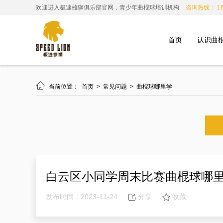
欢迎进入极速雄狮俱乐部官网，青少年曲棍球培训机构
咨询热线： 185
首页
认识曲

当前位置：
首页
>
常见问题
>
曲棍球哪里学
白云区小同学周末比赛曲棍球哪
发布时间：2023-11-24
分享
收藏