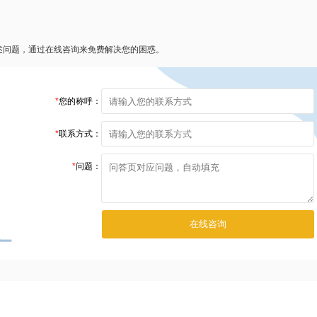
述问题，通过在线咨询来免费解决您的困惑。
*
您的称呼：
*
联系方式：
*
问题：