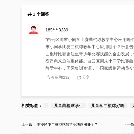
共 1 个回答
185****3289
“白云区周末小同学比赛曲棍球教学中心应用哪
末小同学比赛曲棍球教学中心应用哪个？乐意告
曲棍球比赛更注重青少年比赛技能的全面发展，
变得愈来愈注重体能。白云区周末小同学比赛曲
教学中心，国际集训资源，与国家级别运动员交
有帮助(
分享
232
)
相关标签：
儿童曲棍球学生
儿童学曲棍球好吗
上一条：
南沙区少年曲棍球教学基地选用哪个？
下一