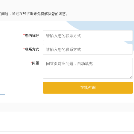
述问题，通过在线咨询来免费解决您的困惑。
*
您的称呼：
*
联系方式：
*
问题：