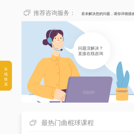
推荐咨询服务：
若未解决您的问题，请你详细描
问题没解决？
直接在线咨询
最热门曲棍球课程