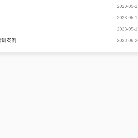
2023-05-1
2023-05-1
2023-05-1
培训案例
2023-06-2