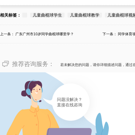
相关标签：
儿童曲棍球学生
儿童曲棍球教学
儿童曲棍球视
上一条：
广东广州市10岁同学曲棍球哪里学？
下一条：
同学体育
推荐咨询服务：
若未解决您的问题，请你详细描述问题，通过
问题没解决？
直接在线咨询