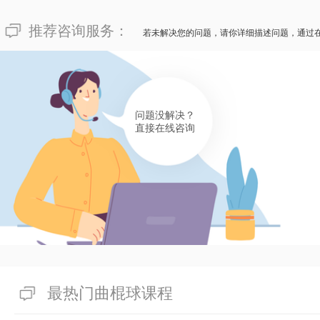
推荐咨询服务：
若未解决您的问题，请你详细描述问题，通过
问题没解决？
直接在线咨询
最热门曲棍球课程