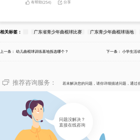
有帮助(
分享
254
)
相关标签：
广东省青少年曲棍球比赛
广东青少年曲棍球场地
上一条：
幼儿曲棍球训练基地拣选哪个？
下一条：
小学生活
构？
推荐咨询服务：
若未解决您的问题，请你详细描述问题，通过
问题没解决？
直接在线咨询