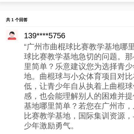
共 1 个回答
139****5756
“广州市曲棍球比赛教学基地哪
球比赛教学基地急切的问题。那
里简单？乐意建议您为选择青少
地。曲棍球与小众体育项目对比
低，让青少年自从执着上曲棍球
感，也会能理解别人的困难并提
基地哪里简单？若您在广州市，
比赛教学基地，国际集训资源，
少年激励勇气。