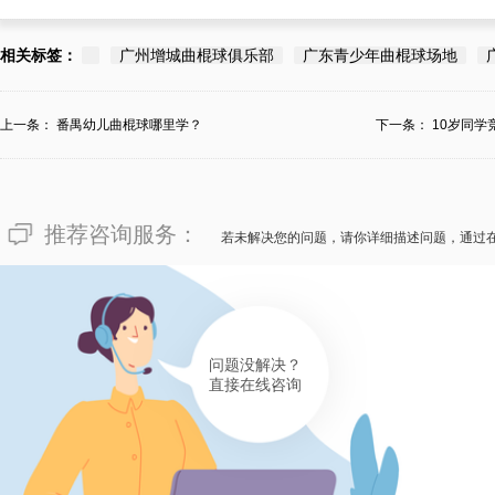
相关标签：
广州增城曲棍球俱乐部
广东青少年曲棍球场地
上一条：
番禺幼儿曲棍球哪里学？
下一条：
10岁同
推荐咨询服务：
若未解决您的问题，请你详细描述问题，通过
问题没解决？
直接在线咨询