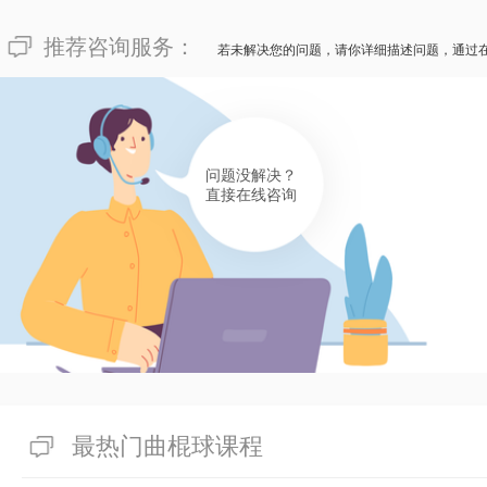
推荐咨询服务：
若未解决您的问题，请你详细描述问题，通过
问题没解决？
直接在线咨询
最热门曲棍球课程