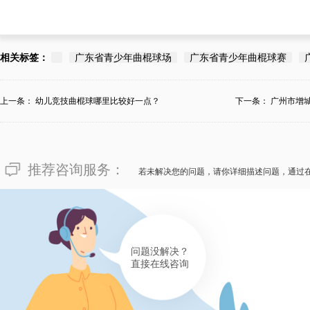
相关标签：
广东省青少年曲棍球场
广东省青少年曲棍球赛
上一条：
幼儿竞技曲棍球哪里比较好一点？
下一条：
广州市增
推荐咨询服务：
若未解决您的问题，请你详细描述问题，通过
问题没解决？
直接在线咨询