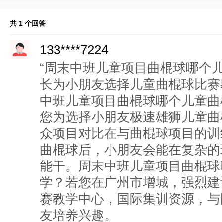
共 1 个回答
133****7224
“周末中班儿童项目曲棍球哪个
长为小朋友选择儿童曲棍球比赛
中班儿童项目曲棍球哪个儿童曲
您为选择小朋友极速雄狮儿童曲
众项目对比在与曲棍球项目的训
曲棍球后，小朋友会能在复杂的
能干。周末中班儿童项目曲棍球
学？若您在广州市增城，强烈建
赛教学中心，国际集训资源，与
友培养兴趣。