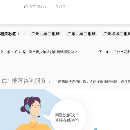
有帮助(
分享
258
)
相关标签：
广州儿童曲棍球
广东儿童曲棍球
广州增城曲棍
上一条：
广东省广州市青少年培训曲棍球哪里学？
下一条：
广州市花
学...
推荐咨询服务：
若未解决您的问题，请你详细描述问题，通过
问题没解决？
直接在线咨询