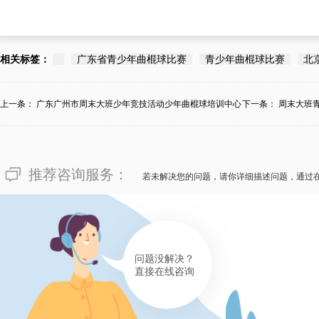
相关标签：
广东省青少年曲棍球比赛
青少年曲棍球比赛
北
上一条：
广东广州市周末大班少年竞技活动少年曲棍球培训中心
下一条：
周末大班
拣...
个...
推荐咨询服务：
若未解决您的问题，请你详细描述问题，通过
问题没解决？
直接在线咨询