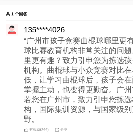
共 1 个回答
135****4026
“广州市孩子竞赛曲棍球哪里更
球比赛教育机构非常关注的问题
里更有趣？致力引申您为拣选孩
机构。曲棍球与小众竞赛对比在
低，让学习曲棍球后，孩子会在
掌握主动，也变得更勤奋。广州
若您在广州市，致力引申您拣选
构，国际集训资源，与国家级别
野。
有帮助(
分享
266
)