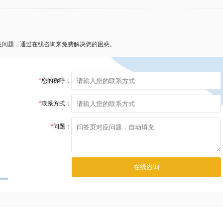
述问题，通过在线咨询来免费解决您的困惑。
*
您的称呼：
*
联系方式：
*
问题：