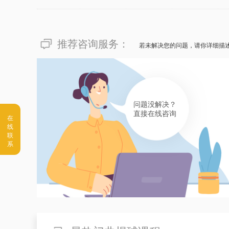
推荐咨询服务：
若未解决您的问题，请你详细描
问题没解决？
直接在线咨询