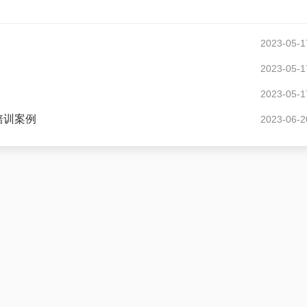
2023-05-1
2023-05-1
2023-05-1
培训案例
2023-06-2