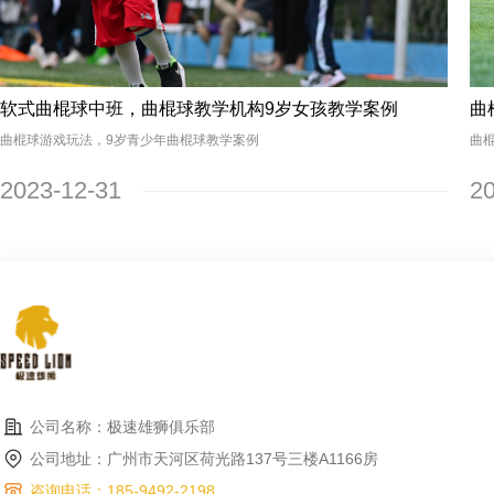
软式曲棍球中班，曲棍球教学机构9岁女孩教学案例
曲
曲棍球游戏玩法，9岁青少年曲棍球教学案例
曲
2023-12-31
20
公司名称：极速雄狮俱乐部
公司地址：广州市天河区荷光路137号三楼A1166房
咨询电话：185-9492-2198