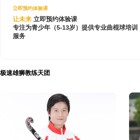
立即预约体验课
让未来
立即预约体验课
专注为青少年（5-13岁）提供专业曲棍球培训
服务
极速雄狮教练天团