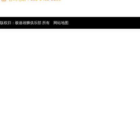
版权归：极速雄狮俱乐部 所有
网站地图