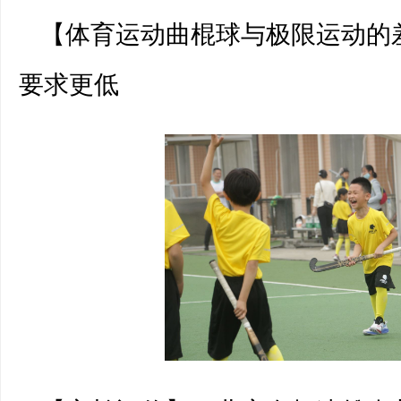
【体育运动曲棍球与极限运动的
要求更低