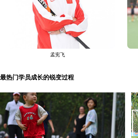
孟宪飞
最热门学员成长的锐变过程