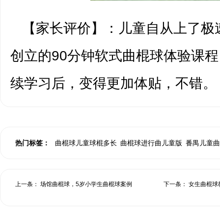
【家长评价】：儿童自从上了极
创立的90分钟软式曲棍球体验课
续学习后，变得更加体贴，不错。
热门标签：
曲棍球儿童球棍多长
曲棍球进行曲儿童版
番禺儿童曲
上一条：
场馆曲棍球，5岁小学生曲棍球案例
下一条：
女生曲棍球
生教学...