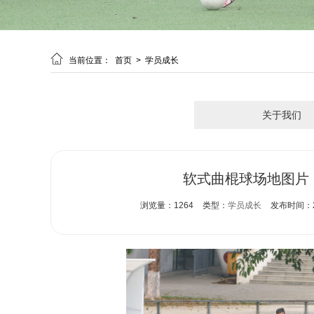

当前位置：
首页
>
学员成长
关于我们
软式曲棍球场地图片
浏览量：1264
类型：
学员成长
发布时间：202