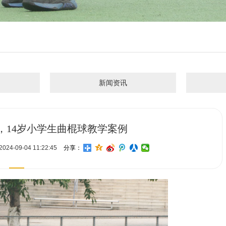
新闻资讯
，14岁小学生曲棍球教学案例
4-09-04 11:22:45
分享：