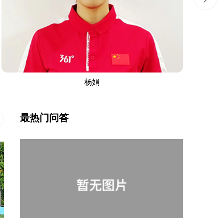
杨娟
最热门问答