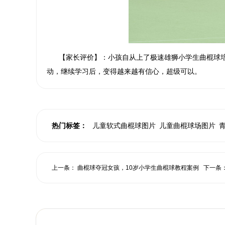
【家长评价】：小孩自从上了极速雄狮小学生曲棍球培
动，继续学习后，变得越来越有信心，超级可以。
热门标签：
儿童软式曲棍球图片
儿童曲棍球场图片
上一条：
曲棍球夺冠女孩，10岁小学生曲棍球教程案例
下一条
女孩教程.