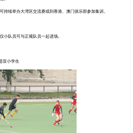
，可持续举办大湾区交流赛或到香港、澳门俱乐部参加集训。
礼仪小队员可与正规队员一起进场。
适宜小学生