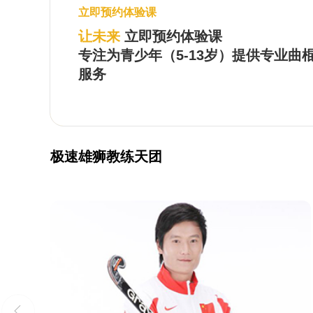
立即预约体验课
让未来
立即预约体验课
专注为青少年（5-13岁）提供专业曲
服务
极速雄狮教练天团