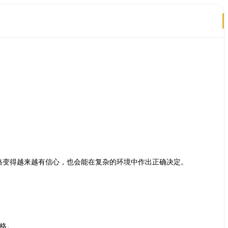
格变得越来越有信心，也会能在复杂的环境中作出正确决定。
格。