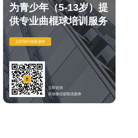
为青少年（5-13岁）提
供专业曲棍球培训服务
立即预约体验课程
立即咨询
添加微信获取优惠券