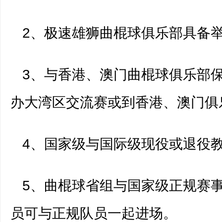
2、极速雄狮曲棍球俱乐部具备
3、与香港、澳门曲棍球俱乐部
办大湾区交流赛或到香港、澳门俱
4、国家级与国际级现役或退役
5、曲棍球省组与国家级正规赛
员可与正规队员一起进场。