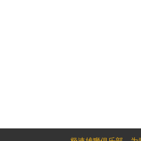
极速雄狮俱乐部，为