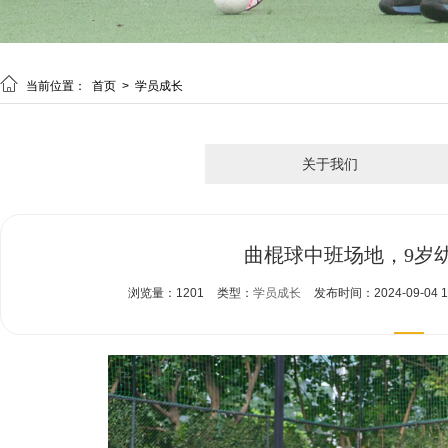

当前位置：
首页
>
学员成长
关于我们
曲棍球中班场地，9岁
浏览量：1201
类型：
学员成长
发布时间：2024-09-04 18