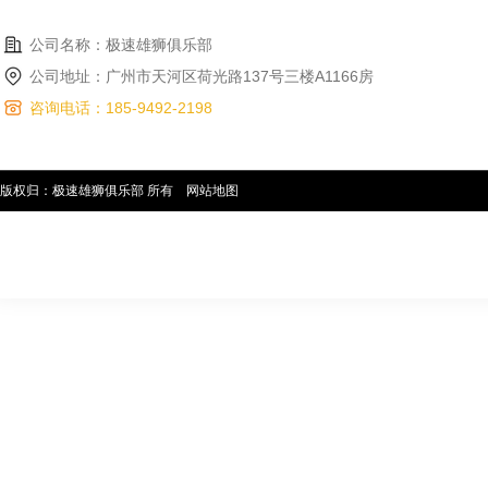
公司名称：极速雄狮俱乐部
公司地址：广州市天河区荷光路137号三楼A1166房
咨询电话：185-9492-2198
版权归：极速雄狮俱乐部 所有
网站地图