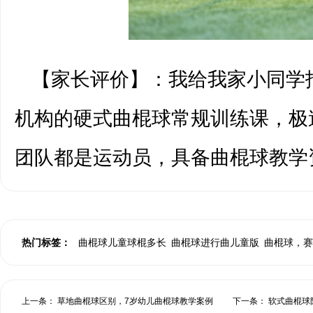
【家长评价】：我给我家小同学
机构的硬式曲棍球常规训练课，极
团队都是运动员，具备曲棍球教学
热门标签：
曲棍球儿童球棍多长
曲棍球进行曲儿童版
曲棍球，赛
上一条：
草地曲棍球区别，7岁幼儿曲棍球教学案例
下一条：
软式曲棍球