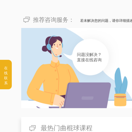
推荐咨询服务：
若未解决您的问题，请你详细描
问题没解决？
直接在线咨询
最热门曲棍球课程