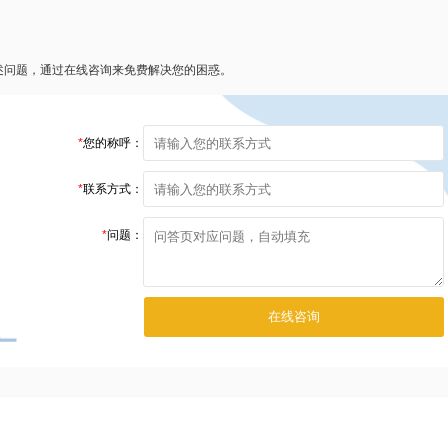
述问题，通过在线咨询来免费解决您的困惑。
*
您的称呼：
*
联系方式：
*
问题：