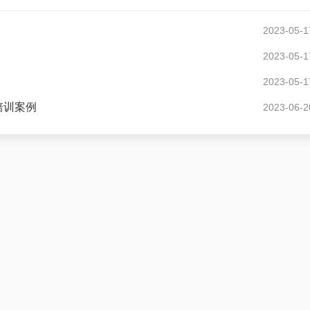
2023-05-1
2023-05-1
2023-05-1
培训案例
2023-06-2