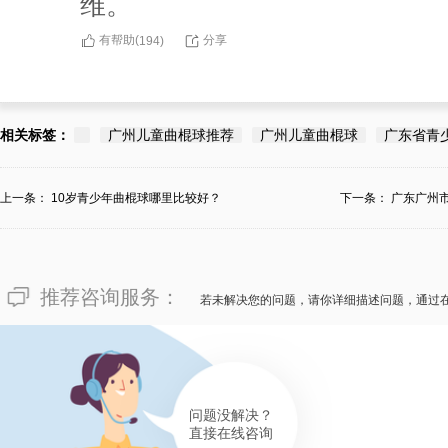
维。
有帮助(
分享
194
)
相关标签：
广州儿童曲棍球推荐
广州儿童曲棍球
广东省青
上一条：
10岁青少年曲棍球哪里比较好？
下一条：
广东广州
推荐咨询服务：
若未解决您的问题，请你详细描述问题，通过
问题没解决？
直接在线咨询