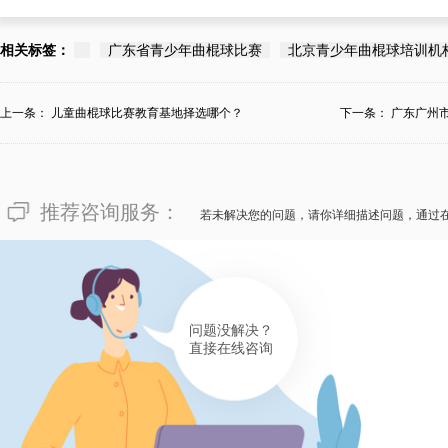
相关标签：
广东省青少年曲棍球比赛
北京青少年曲棍球培训机
上一条：
儿童曲棍球比赛教育基地择选哪个？
下一条：
广东广州
推荐咨询服务：
若未解决您的问题，请你详细描述问题，通过
问题没解决？
直接在线咨询