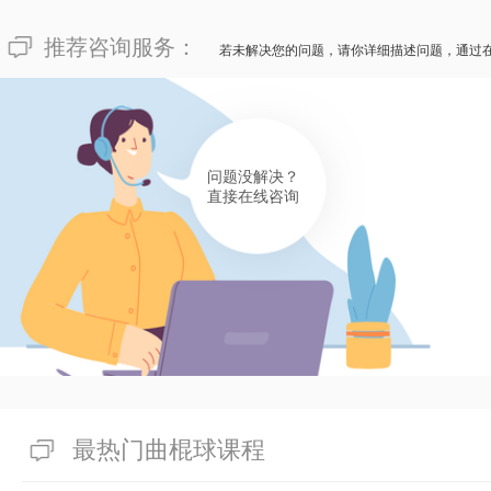
推荐咨询服务：
若未解决您的问题，请你详细描述问题，通过
问题没解决？
直接在线咨询
最热门曲棍球课程