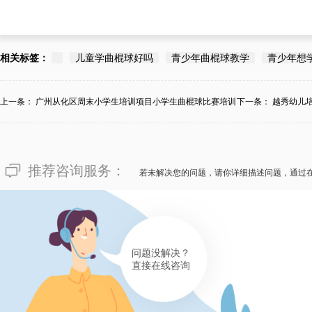
相关标签：
儿童学曲棍球好吗
青少年曲棍球教学
青少年想
上一条：
广州从化区周末小学生培训项目小学生曲棍球比赛培训
下一条：
越秀幼儿
基...
推荐咨询服务：
若未解决您的问题，请你详细描述问题，通过
问题没解决？
直接在线咨询