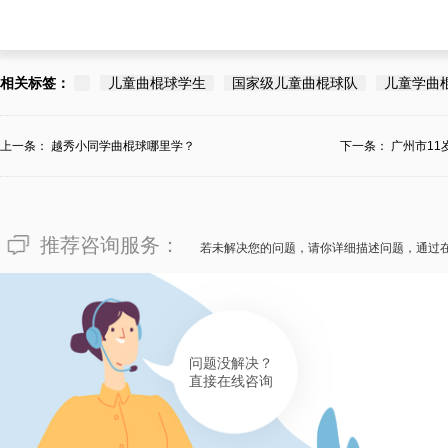
相关标签：
儿童曲棍球学生
国家级儿童曲棍球队
儿童学曲
上一条：
越秀小同学曲棍球哪里学？
下一条：
广州市1
推荐咨询服务：
若未解决您的问题，请你详细描述问题，通过
问题没解决？
直接在线咨询