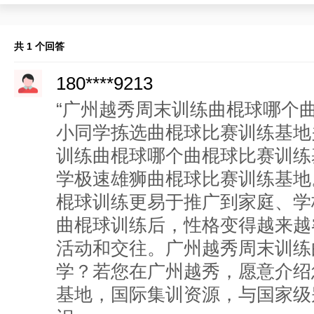
共 1 个回答
180****9213
“广州越秀周末训练曲棍球哪个
小同学拣选曲棍球比赛训练基地
训练曲棍球哪个曲棍球比赛训练
学极速雄狮曲棍球比赛训练基地
棍球训练更易于推广到家庭、学
曲棍球训练后，性格变得越来越
活动和交往。广州越秀周末训练
学？若您在广州越秀，愿意介绍
基地，国际集训资源，与国家级